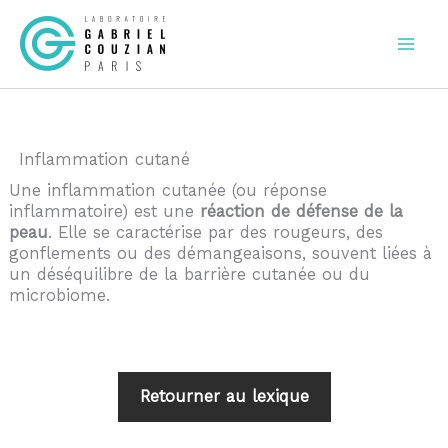
Aller
au
contenu
Inflammation cutané
Une inflammation cutanée (ou réponse
inflammatoire) est une
réaction de défense de la
peau
. Elle se caractérise par des rougeurs, des
gonflements ou des démangeaisons, souvent liées à
un déséquilibre de la barrière cutanée ou du
microbiome.
Retourner au lexique