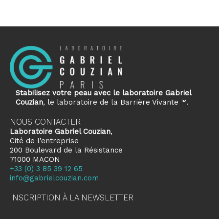
Stabilisez votre peau avec le laboratoire Gabriel
Couzian
, le laboratoire de la Barrière Vivante ™.
NOUS CONTACTER
Laboratoire Gabriel Couzian
,
Cité de l’entreprise
200 Boulevard de la Résistance
71000 MACON
+33 (0) 3 85 39 12 65
info@gabrielcouzian.com
INSCRIPTION À LA NEWSLETTER