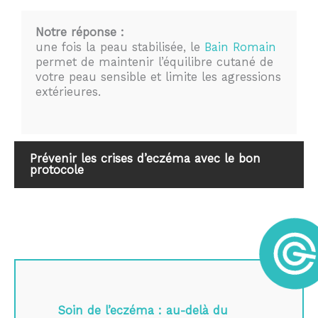
Notre réponse :
une fois la peau stabilisée, le
Bain Romain
permet de maintenir l’équilibre cutané de
votre peau sensible et limite les agressions
extérieures.
Prévenir les crises d’eczéma avec le bon
protocole
Soin de l’eczéma : au-delà du