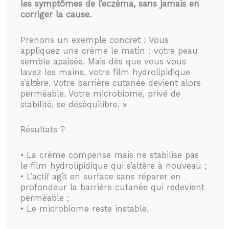
les symptômes de l’eczéma, sans jamais en
corriger la cause.
Prenons un exemple concret : Vous
appliquez une crème le matin : votre peau
semble apaisée. Mais dès que vous vous
lavez les mains, votre film hydrolipidique
s’altère. Votre barrière cutanée devient alors
perméable. Votre microbiome, privé de
stabilité, se déséquilibre. »
Résultats ?
• La crème compense mais ne stabilise pas
le film hydrolipidique qui s’altère à nouveau ;
• L’actif agit en surface sans réparer en
profondeur la barrière cutanée qui redevient
perméable ;
• Le microbiome reste instable.