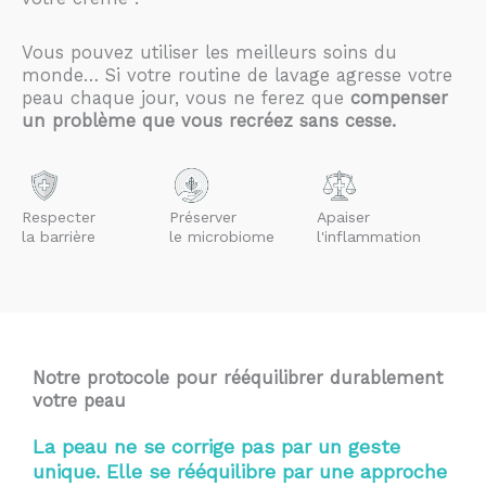
Vous pouvez utiliser les meilleurs soins du
monde… Si votre routine de lavage agresse votre
peau chaque jour, vous ne ferez que
compenser
un problème que vous recréez sans cesse.
Respecter
Préserver
Apaiser
la barrière
le microbiome
l'inflammation
Notre protocole pour rééquilibrer durablement
votre peau
La peau ne se corrige pas par un geste
unique. Elle se rééquilibre par une approche