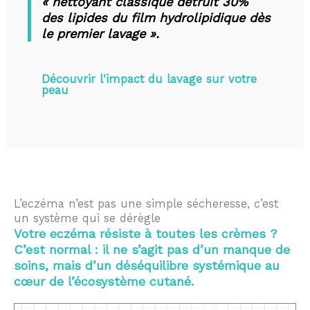
« nettoyant classique détruit 30%
des lipides du film hydrolipidique dès
le premier lavage ».
Découvrir l'impact du lavage sur votre
peau
L’eczéma n’est pas une simple sécheresse, c’est
un système qui se dérègle
Votre eczéma résiste à toutes les crèmes ?
C’est normal : il ne s’agit pas d’un manque de
soins, mais d’un déséquilibre systémique au
cœur de l’écosystème cutané.