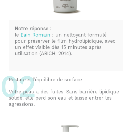
Notre réponse :
le
Bain Romain
: un nettoyant formulé
pour préserver le film hydrolipidique, avec
un effet visible dès 15 minutes après
utilisation (ABICH, 2014).
02
Restaurer l’équilibre de surface
Votre peau a des fuites. Sans barrière lipidique
solide, elle perd son eau et laisse entrer les
agressions.