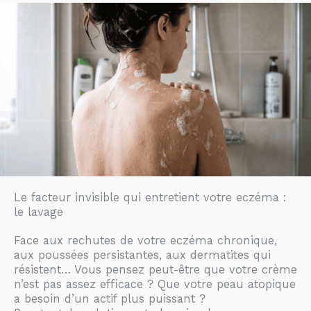
Le facteur invisible qui entretient votre eczéma :
le lavage
Face aux rechutes de votre eczéma chronique,
aux poussées persistantes, aux dermatites qui
résistent… Vous pensez peut-être que votre crème
n’est pas assez efficace ? Que votre peau atopique
a besoin d’un actif plus puissant ?