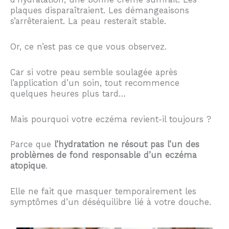
plaques disparaîtraient. Les démangeaisons
s’arrêteraient. La peau resterait stable.
Or, ce n’est pas ce que vous observez.
Car si votre peau semble soulagée après
l’application d’un soin, tout recommence
quelques heures plus tard…
Mais pourquoi votre eczéma revient-il toujours ?
Parce que
l’hydratation ne résout pas l’un des
problèmes de fond responsable d’un eczéma
atopique
.
Elle ne fait que masquer temporairement les
symptômes d’un déséquilibre lié à votre douche.