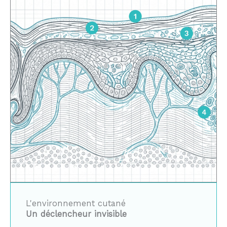
L'environnement cutané
Un déclencheur invisible