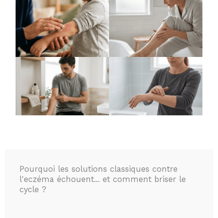
Pourquoi les solutions classiques contre
l'eczéma échouent... et comment briser le
cycle ?