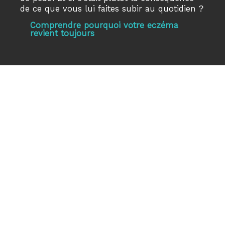
de ce que vous lui faites subir au quotidien ?
Comprendre pourquoi votre eczéma
revient toujours