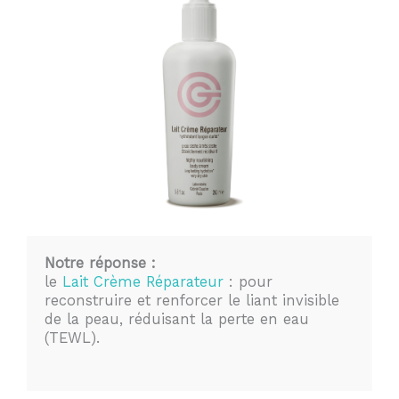
Notre réponse :
le
Lait Crème Réparateur
: pour
reconstruire et renforcer le liant invisible
de la peau, réduisant la perte en eau
(TEWL).