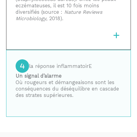
eczémateuses, il est 10 fois moins
diversifiés (source :
Nature Reviews
Microbiology
, 2018).
la réponse inflammatoirE
Un signal d’alarme
Où rougeurs et démangeaisons sont les
conséquences du déséquilibre en cascade
des strates supérieures.