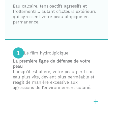
Eau calcaire, tensioactifs agressifs et
frottements… autant d’acteurs extérieurs
qui agressent votre peau atopique en
permanence.
Le film hydrolipidique
La première ligne de défense de votre
peau
Lorsqu’il est altéré, votre peau perd son
eau plus vite, devient plus perméable et
réagit de manière excessive aux
agressions de l’environnement cutané.