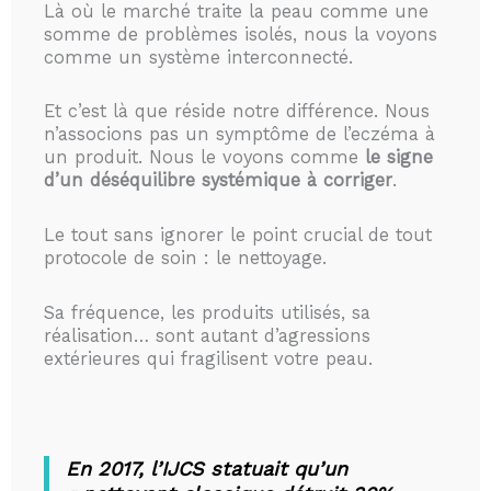
Là où le marché traite la peau comme une
somme de problèmes isolés, nous la voyons
comme un système interconnecté.
Et c’est là que réside notre différence. Nous
n’associons pas un symptôme de l’eczéma à
un produit. Nous le voyons comme
le signe
d’un déséquilibre systémique à corriger
.
Le tout sans ignorer le point crucial de tout
protocole de soin : le nettoyage.
Sa fréquence, les produits utilisés, sa
réalisation… sont autant d’agressions
extérieures qui fragilisent votre peau.
En 2017, l’IJCS statuait qu’un