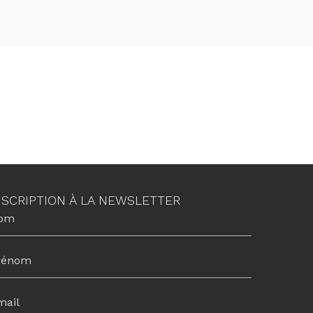
NSCRIPTION À LA NEWSLETTER