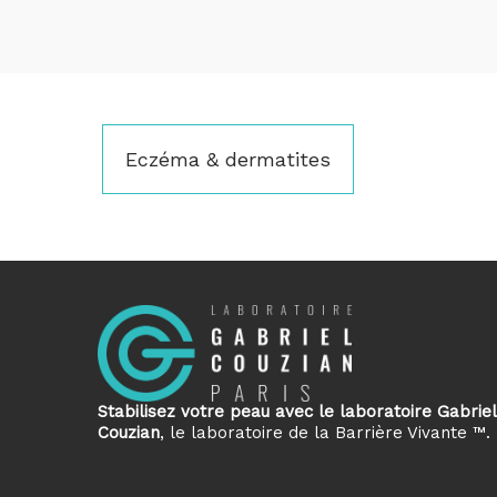
Eczéma & dermatites
Stabilisez votre peau avec le laboratoire Gabriel
Couzian
, le laboratoire de la Barrière Vivante ™.