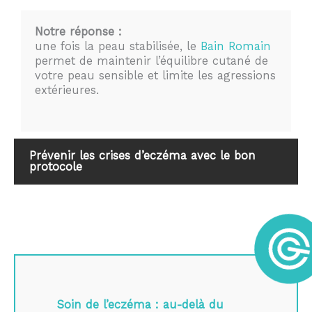
Notre réponse :
une fois la peau stabilisée, le
Bain Romain
permet de maintenir l’équilibre cutané de
votre peau sensible et limite les agressions
extérieures.
Prévenir les crises d’eczéma avec le bon
protocole
Soin de l’eczéma : au-delà du