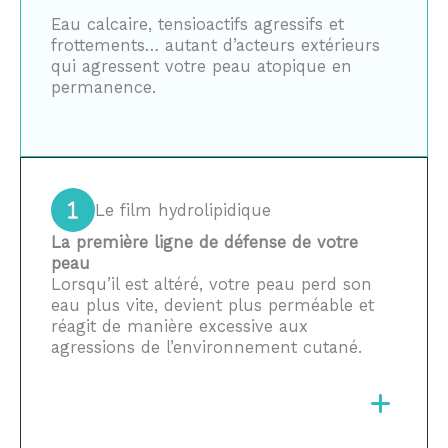
Eau calcaire, tensioactifs agressifs et
frottements… autant d’acteurs extérieurs
qui agressent votre peau atopique en
permanence.
Le film hydrolipidique
La première ligne de défense de votre
peau
Lorsqu’il est altéré, votre peau perd son
eau plus vite, devient plus perméable et
réagit de manière excessive aux
agressions de l’environnement cutané.