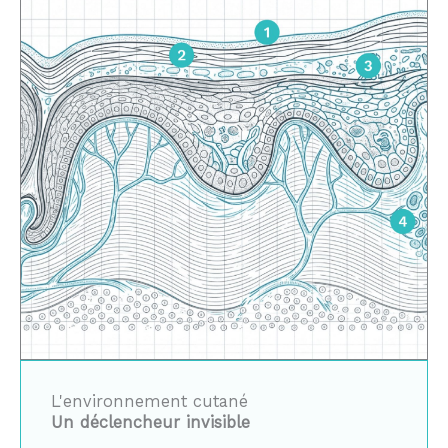
L'environnement cutané
Un déclencheur invisible