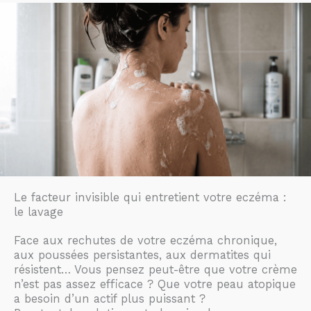
Le facteur invisible qui entretient votre eczéma :
le lavage
Face aux rechutes de votre eczéma chronique,
aux poussées persistantes, aux dermatites qui
résistent… Vous pensez peut-être que votre crème
n’est pas assez efficace ? Que votre peau atopique
a besoin d’un actif plus puissant ?