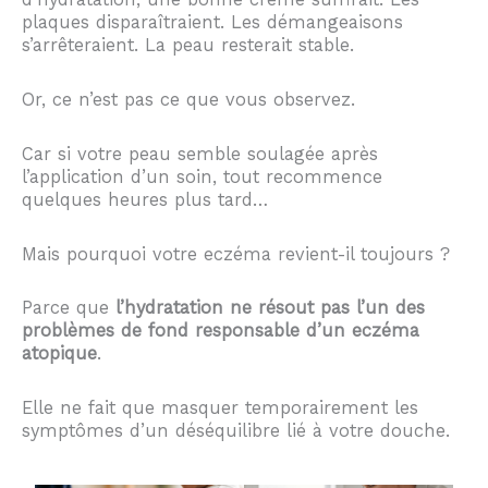
plaques disparaîtraient. Les démangeaisons
s’arrêteraient. La peau resterait stable.
Or, ce n’est pas ce que vous observez.
Car si votre peau semble soulagée après
l’application d’un soin, tout recommence
quelques heures plus tard…
Mais pourquoi votre eczéma revient-il toujours ?
Parce que
l’hydratation ne résout pas l’un des
problèmes de fond responsable d’un eczéma
atopique
.
Elle ne fait que masquer temporairement les
symptômes d’un déséquilibre lié à votre douche.