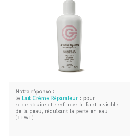
Notre réponse :
le
Lait Crème Réparateur
: pour
reconstruire et renforcer le liant invisible
de la peau, réduisant la perte en eau
(TEWL).