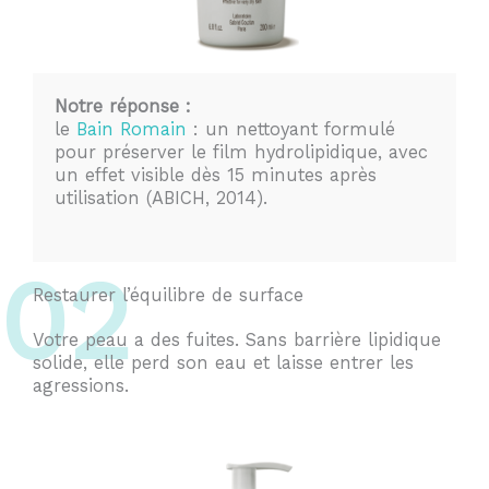
Notre réponse :
le
Bain Romain
: un nettoyant formulé
pour préserver le film hydrolipidique, avec
un effet visible dès 15 minutes après
utilisation (ABICH, 2014).
02
Restaurer l’équilibre de surface
Votre peau a des fuites. Sans barrière lipidique
solide, elle perd son eau et laisse entrer les
agressions.