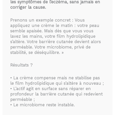
les symptômes de l’eczéma, sans jamais en
corriger la cause.
Prenons un exemple concret : Vous
appliquez une crème le matin : votre peau
semble apaisée. Mais dès que vous vous
lavez les mains, votre film hydrolipidique
s’altère. Votre barrière cutanée devient alors
perméable. Votre microbiome, privé de
stabilité, se déséquilibre. »
Résultats ?
• La crème compense mais ne stabilise pas
le film hydrolipidique qui s’altère à nouveau ;
• L’actif agit en surface sans réparer en
profondeur la barrière cutanée qui redevient
perméable ;
• Le microbiome reste instable.