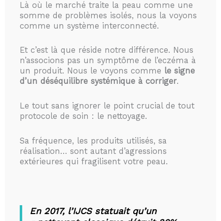
Là où le marché traite la peau comme une
somme de problèmes isolés, nous la voyons
comme un système interconnecté.
Et c’est là que réside notre différence. Nous
n’associons pas un symptôme de l’eczéma à
un produit. Nous le voyons comme
le signe
d’un déséquilibre systémique à corriger
.
Le tout sans ignorer le point crucial de tout
protocole de soin : le nettoyage.
Sa fréquence, les produits utilisés, sa
réalisation… sont autant d’agressions
extérieures qui fragilisent votre peau.
En 2017, l’IJCS statuait qu’un