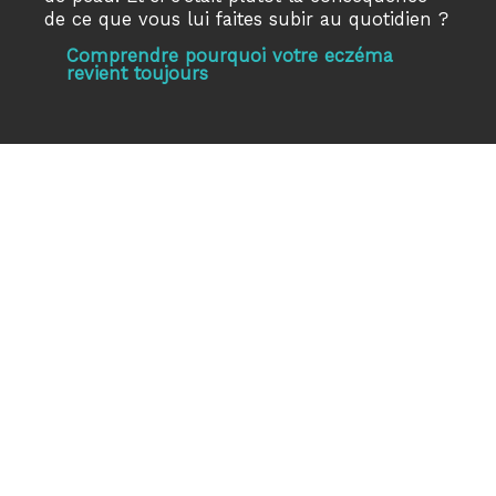
de ce que vous lui faites subir au quotidien ?
Comprendre pourquoi votre eczéma
revient toujours