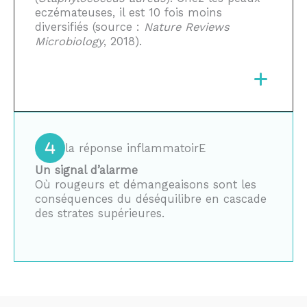
eczémateuses, il est 10 fois moins
diversifiés (source :
Nature Reviews
Microbiology
, 2018).
la réponse inflammatoirE
Un signal d’alarme
Où rougeurs et démangeaisons sont les
conséquences du déséquilibre en cascade
des strates supérieures.