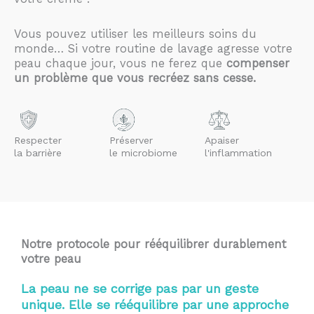
Vous pouvez utiliser les meilleurs soins du
monde… Si votre routine de lavage agresse votre
peau chaque jour, vous ne ferez que
compenser
un problème que vous recréez sans cesse.
Respecter
Préserver
Apaiser
la barrière
le microbiome
l'inflammation
Notre protocole pour rééquilibrer durablement
votre peau
La peau ne se corrige pas par un geste
unique. Elle se rééquilibre par une approche