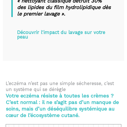
« nettoyant classique détruit 30%
des lipides du film hydrolipidique dès
le premier lavage ».
Découvrir l'impact du lavage sur votre
peau
L’eczéma n’est pas une simple sécheresse, c’est
un système qui se dérègle
Votre eczéma résiste à toutes les crèmes ?
C’est normal : il ne s’agit pas d’un manque de
soins, mais d’un déséquilibre systémique au
cœur de l’écosystème cutané.