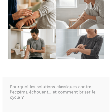
Pourquoi les solutions classiques contre
l'eczéma échouent... et comment briser le
cycle ?